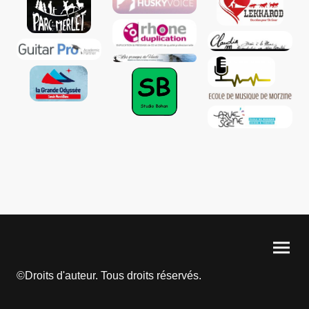
©Droits d'auteur. Tous droits réservés.