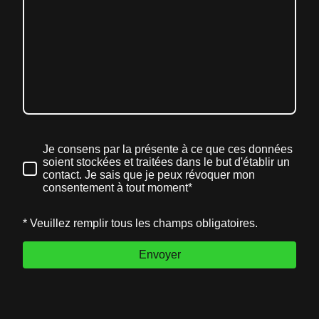
Je consens par la présente à ce que ces données
soient stockées et traitées dans le but d'établir un
contact. Je sais que je peux révoquer mon
consentement à tout moment*
* Veuillez remplir tous les champs obligatoires.
Envoyer