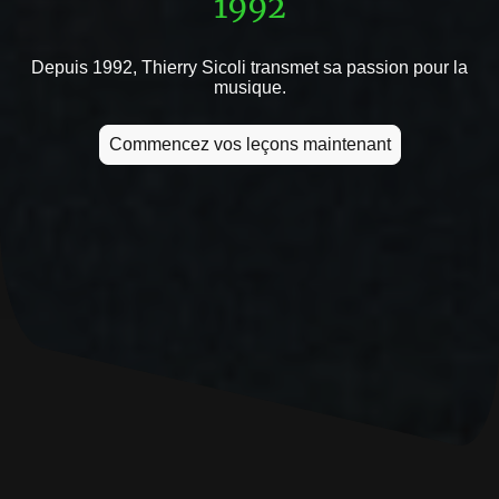
1992
Depuis 1992, Thierry Sicoli transmet sa passion pour la
musique.
Commencez vos leçons maintenant