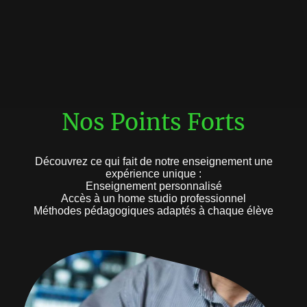
Nos Points Forts
Découvrez ce qui fait de notre enseignement une
expérience unique :
Enseignement personnalisé
Accès à un home studio professionnel
Méthodes pédagogiques adaptés à chaque élève