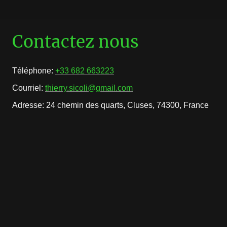
Contactez nous
Téléphone:
+33 682 663223
Courriel:
thierry.sicoli@gmail.com
Adresse: 24 chemin des quarts, Cluses, 74300, France