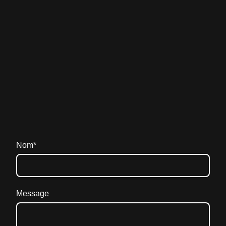
Nom
*
Message