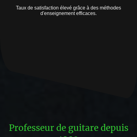
Taux de satisfaction élevé grâce à des méthodes
d'enseignement efficaces.
Professeur de guitare depuis