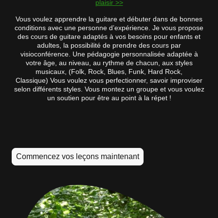
plaisir >>
Vous voulez apprendre la guitare et débuter dans de bonnes
conditions avec une personne d’expérience. Je vous propose
des cours de guitare adaptés à vos besoins pour enfants et
adultes, la possibilité de prendre des cours par
visioconférence. Une pédagogie personnalisée adaptée à
votre âge, au niveau, au rythme de chacun, aux styles
musicaux, (Folk, Rock, Blues, Funk, Hard Rock,
Classique) Vous voulez vous perfectionner, savoir improviser
selon différents styles. Vous montez un groupe et vous voulez
un soutien pour être au point à la répet !
Commencez vos leçons maintenant