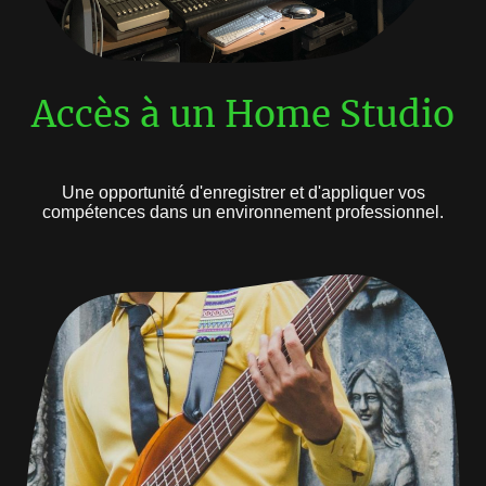
Accès à un Home Studio
Une opportunité d'enregistrer et d'appliquer vos
compétences dans un environnement professionnel.