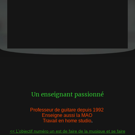
Un enseignant passionné
Professeur de guitare depuis 1992
Enseigne aussi la MAO
Travail en home studio
.
<< L’objectif numéro un est de faire de la musique et se faire