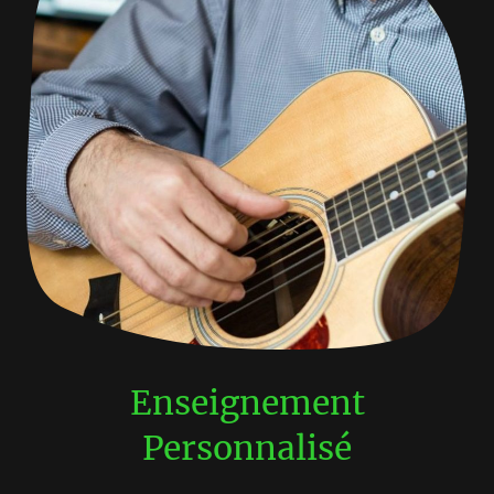
Enseignement
Personnalisé