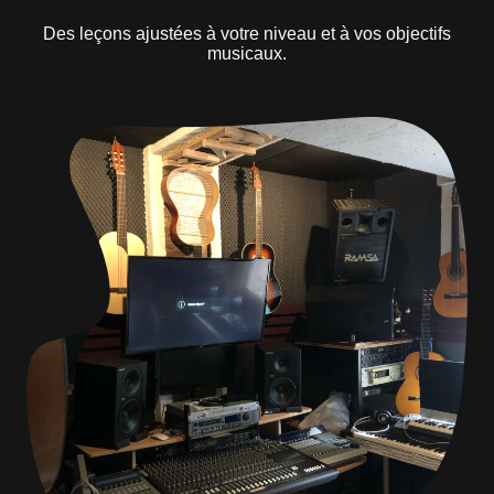
Des leçons ajustées à votre niveau et à vos objectifs
musicaux.