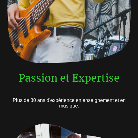
Passion et Expertise
Plus de 30 ans d'expérience en enseignement et en
musique.