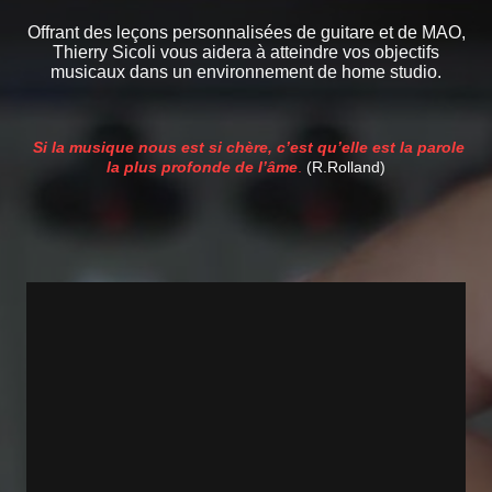
Offrant des leçons personnalisées de guitare et de MAO,
Thierry Sicoli vous aidera à atteindre vos objectifs
musicaux dans un environnement de home studio.
Si la musique nous est si chère, c’est qu’elle est la parole
la plus profonde de l’âme
.
(R.Rolland)