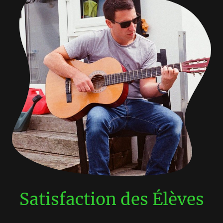
Satisfaction des Élèves