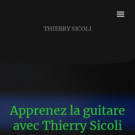
THIERRY SICOLI
Apprenez la guitare
avec Thierry Sicoli