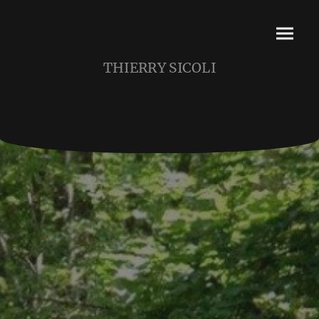
THIERRY SICOLI