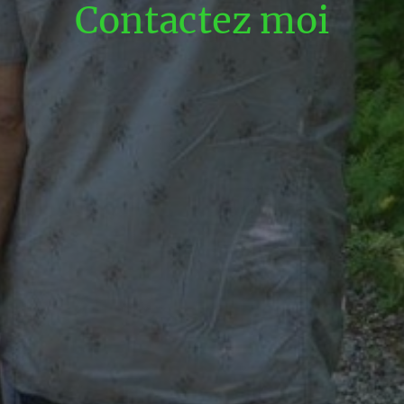
Contactez moi