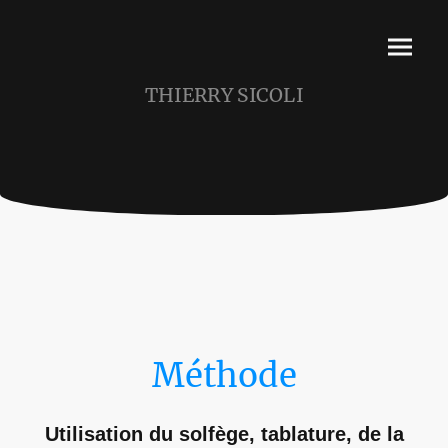
THIERRY SICOLI
Méthode
Utilisation du solfège, tablature, de la