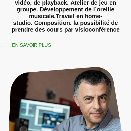
vidéo, de playback. Atelier de jeu en
groupe. Développement de l’oreille
musicale.Travail en home-
studio. Composition. la possibilité de
prendre des cours par visioconférence
EN SAVOIR PLUS